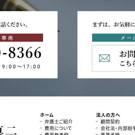
ホーム
法人の方へ
弁護士ご紹介
顧問契約
費用について
会社法・内部紛
費用参考例
事業承継