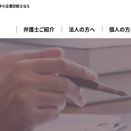
／中小企業診断士なら
弁護士ご紹介
法人の方へ
個人の方