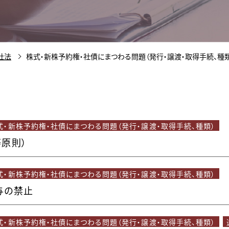
社法
株式・新株予約権・社債にまつわる問題（発行・譲渡・取得手続、種類
式・新株予約権・社債にまつわる問題（発行・譲渡・取得手続、種類）
原則）
式・新株予約権・社債にまつわる問題（発行・譲渡・取得手続、種類）
与の禁止
式・新株予約権・社債にまつわる問題（発行・譲渡・取得手続、種類）