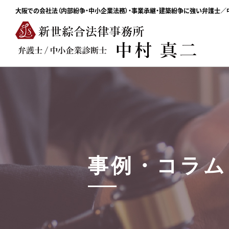
大阪での会社法（内部紛争・中小企業法務）・事業承継・建築紛争に強い弁護士
事例・コラム