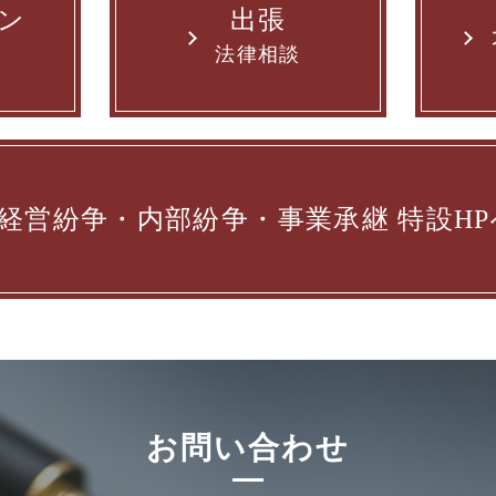
ン
出張
法律相談
経営紛争・内部紛争・事業承継
特設HP
お問い合わせ