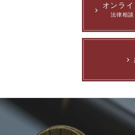
オンライ
法律相談