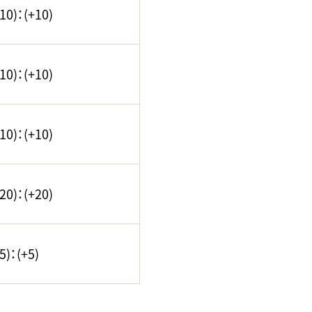
0)：(+10)
0)：(+10)
0)：(+10)
0)：(+20)
)：(+5)