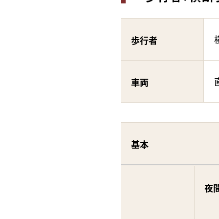
歩行者
車両
基本
夜