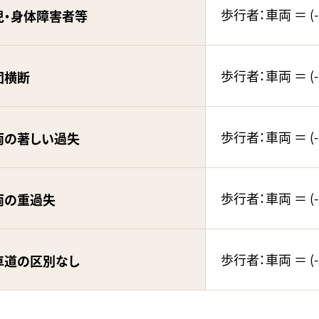
歩行者：車両 ＝ (-1
児・身体障害者等
歩行者：車両 ＝ (-1
団横断
歩行者：車両 ＝ (-1
両の著しい過失
歩行者：車両 ＝ (-2
両の重過失
歩行者：車両 ＝ (-5
車道の区別なし