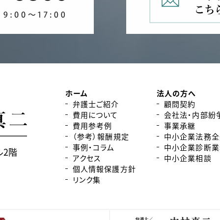
ホーム
法人の方へ
弁護士ご紹介
顧問契約
費用について
会社法・内部紛
費用参考例
事業承継
（参考）報酬規定
中小企業法務全
事例・コラム
中小企業診断業
ル2階
アクセス
中小企業相談
個人情報保護方針
リンク集