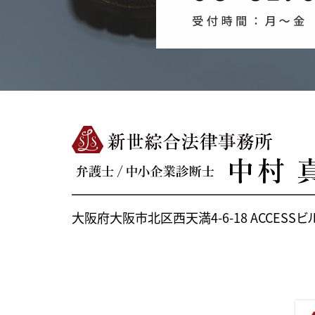
大阪府大阪市北区西天満4-6-18
ACCESSビ