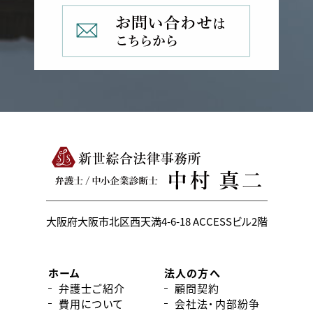
大阪府大阪市北区西天満4-6-18
ACCESSビル2階
ホーム
法人の方へ
弁護士ご紹介
顧問契約
費用について
会社法・内部紛争