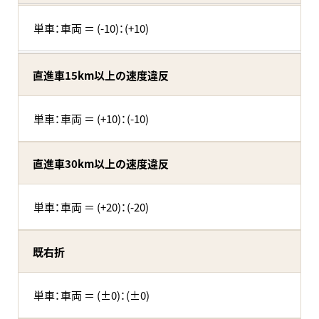
単車：車両 ＝ (-10)：(+10)
直進車15km以上の速度違反
単車：車両 ＝ (+10)：(-10)
直進車30km以上の速度違反
単車：車両 ＝ (+20)：(-20)
既右折
単車：車両 ＝ (±0)：(±0)