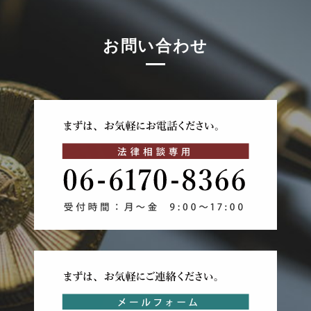
お問い合わせ