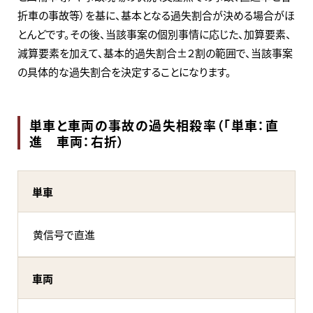
折車の事故等）を基に、基本となる過失割合が決める場合がほ
とんどです。その後、当該事案の個別事情に応じた、加算要素、
減算要素を加えて、基本的過失割合±２割の範囲で、当該事案
の具体的な過失割合を決定することになります。
単車と車両の事故の過失相殺率（「単車：直
進 車両：右折）
単車
黄信号で直進
車両