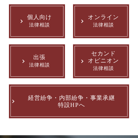
個人向け
オンライン
法律相談
法律相談
セカンド
出張
オピニオン
法律相談
法律相談
経営紛争・内部紛争・事業承継
特設HPへ