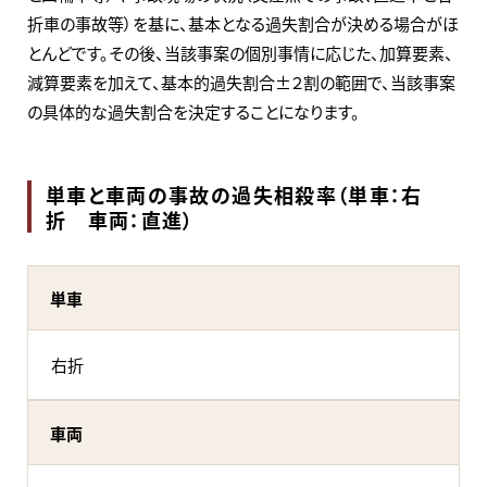
折車の事故等）を基に、基本となる過失割合が決める場合がほ
とんどです。その後、当該事案の個別事情に応じた、加算要素、
減算要素を加えて、基本的過失割合±２割の範囲で、当該事案
の具体的な過失割合を決定することになります。
単車と車両の事故の過失相殺率（単車：右
折 車両：直進）
単車
右折
車両