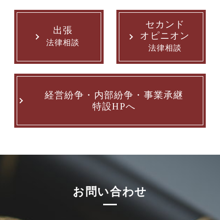
セカンド
出張
オピニオン
法律相談
法律相談
経営紛争・内部紛争・事業承継
特設HPへ
お問い合わせ