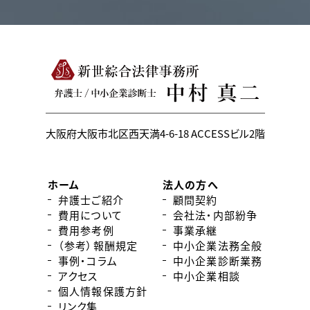
大阪府大阪市北区西天満4-6-18
ACCESSビル2階
ホーム
法人の方へ
弁護士ご紹介
顧問契約
費用について
会社法・内部紛争
費用参考例
事業承継
（参考）報酬規定
中小企業法務全般
事例・コラム
中小企業診断業務
アクセス
中小企業相談
個人情報保護方針
リンク集