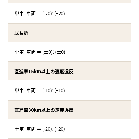
単車：車両 ＝ (-20)：(+20)
既右折
単車：車両 ＝ (±0)：(±0)
直進車15km以上の速度違反
単車：車両 ＝ (-10)：(+10)
直進車30km以上の速度違反
単車：車両 ＝ (-20)：(+20)