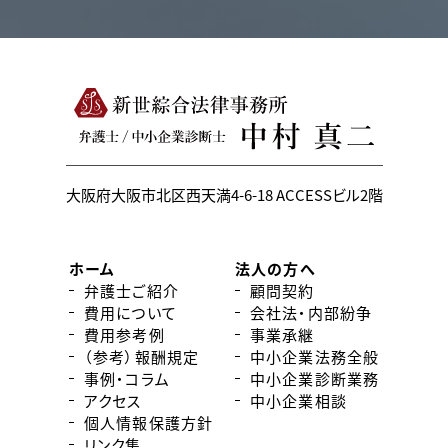
大阪府大阪市北区西天満4-6-18
ACCESSビル2階
ホーム
法人の方へ
弁護士ご紹介
顧問契約
費用について
会社法・内部紛争
費用参考例
事業承継
（参考）報酬規定
中小企業法務全般
事例・コラム
中小企業診断業務
アクセス
中小企業相談
個人情報保護方針
リンク集