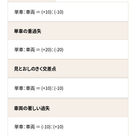
単車：車両 ＝ (+10)：(-10)
単車の重過失
単車：車両 ＝ (+20)：(-20)
見とおしのきく交差点
単車：車両 ＝ (+10)：(-10)
車両の著しい過失
単車：車両 ＝ (-10)：(+10)