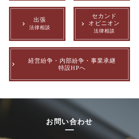
セカンド
出張
オピニオン
法律相談
法律相談
経営紛争・内部紛争・事業承継
特設HPへ
お問い合わせ