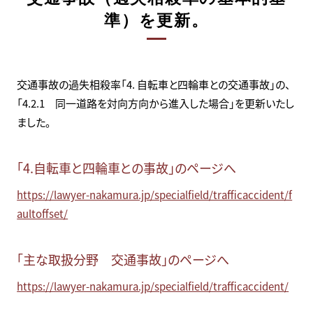
準）を更新。
交通事故の過失相殺率「4. 自転車と四輪車との交通事故」の、
「4.2.1 同一道路を対向方向から進入した場合」を更新いたし
ました。
「4.自転車と四輪車との事故」のページへ
https://lawyer-nakamura.jp/specialfield/trafficaccident/f
aultoffset/
「主な取扱分野 交通事故」のページへ
https://lawyer-nakamura.jp/specialfield/trafficaccident/