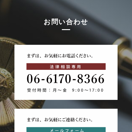
お問い合わせ