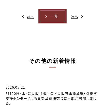
前へ
次へ
一覧
その他の新着情報
2026.05.21
5月20日（水）に大阪弁護士会と大阪府事業承継・引継ぎ
支援センターによる事業承継研究会に当職が参加しまし
た。