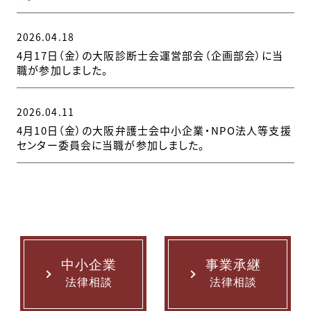
2026.04.18
4月17日（金）の大阪診断士会運営部会（企画部会）に当
職が参加しました。
2026.04.11
4月10日（金）の大阪弁護士会中小企業・NPO法人等支援
センター委員会に当職が参加しました。
中小企業
事業承継
法律相談
法律相談