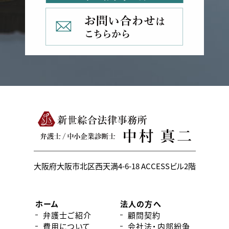
大阪府大阪市北区西天満4-6-18
ACCESSビル2階
ホーム
法人の方へ
弁護士ご紹介
顧問契約
費用について
会社法・内部紛争