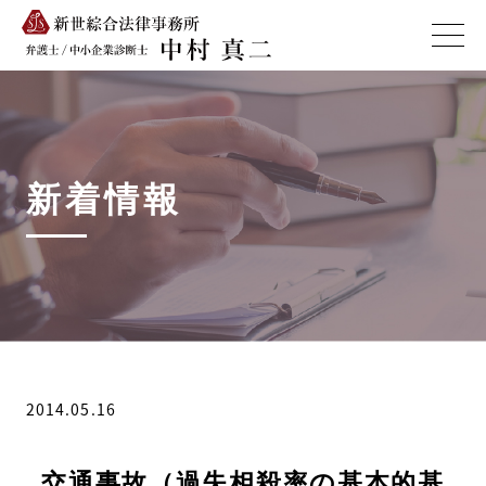
新着情報
2014.05.16
交通事故（過失相殺率の基本的基