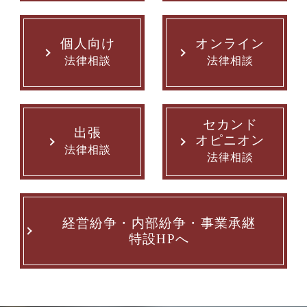
個人向け
オンライン
法律相談
法律相談
セカンド
出張
オピニオン
法律相談
法律相談
経営紛争・内部紛争・事業承継
特設HPへ