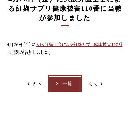
る紅麹サプリ健康被害110番に当職
が参加しました
4月26日（金）に
大阪弁護士会による紅麹サプリ健康被害110番
に当職が参加しました。
前へ
次へ
一覧