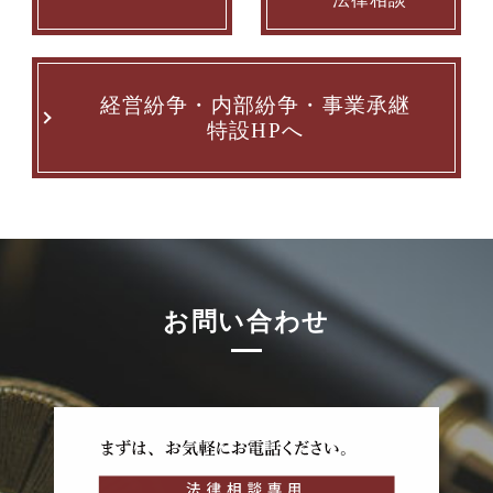
経営紛争・内部紛争・事業承継
特設HPへ
お問い合わせ