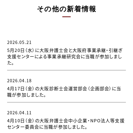
その他の新着情報
2026.05.21
5月20日（水）に大阪弁護士会と大阪府事業承継・引継ぎ
支援センターによる事業承継研究会に当職が参加しまし
た。
2026.04.18
4月17日（金）の大阪診断士会運営部会（企画部会）に当
職が参加しました。
2026.04.11
4月10日（金）の大阪弁護士会中小企業・NPO法人等支援
センター委員会に当職が参加しました。