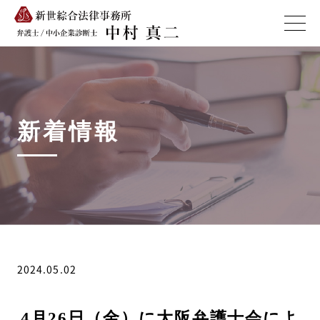
新着情報
2024.05.02
4月26日（金）に大阪弁護士会によ