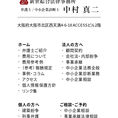
大阪府大阪市北区西天満4-6-18
ACCESSビル2階
ホーム
法人の方へ
弁護士ご紹介
顧問契約
費用について
会社法・内部紛争
費用参考例
事業承継
（参考）報酬規定
中小企業法務全般
事例・コラム
中小企業診断業務
アクセス
中小企業相談
個人情報保護方針
リンク集
個人の方へ
ご相談・ご予約
建築紛争
中小企業相談
刑事弁護
事業承継法律相談