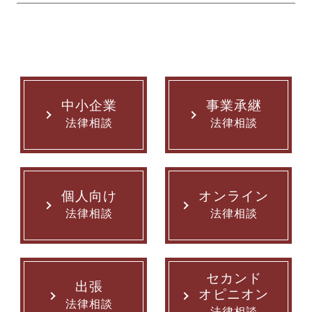
中小企業
事業承継
法律相談
法律相談
個人向け
オンライン
法律相談
法律相談
セカンド
出張
オピニオン
法律相談
法律相談