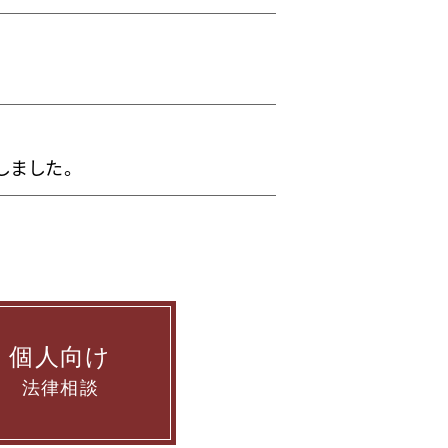
しました。
個人向け
法律相談