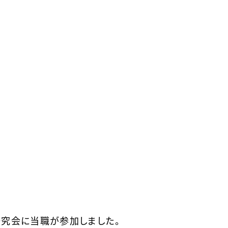
研究会に当職が参加しました。