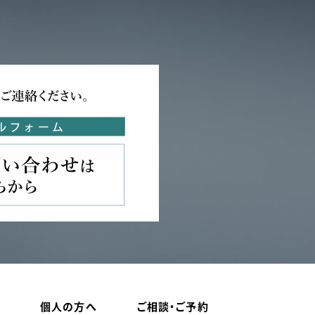
個人の方へ
ご相談・ご予約