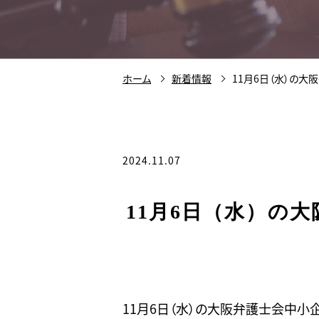
ホーム
新着情報
11月6日（水）の大
2024.11.07
11月6日（水）の
11月6日（水）の大阪弁護士会中小