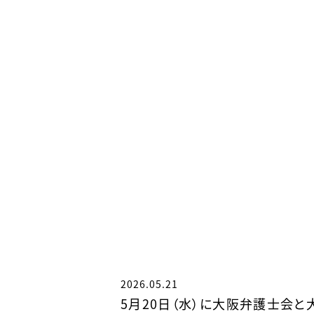
2026.05.21
5月20日（水）に大阪弁護士会