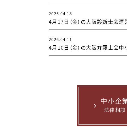
2026.04.18
4月17日（金）の大阪診断士会運
2026.04.11
4月10日（金）の大阪弁護士会
中小企
法律相談