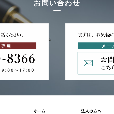
お問い合わせ
ホーム
法人の方へ