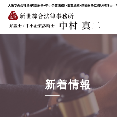
大阪での会社法（内部紛争・中小企業法務）・事業承継・建築紛争に強い弁護士
新着情報