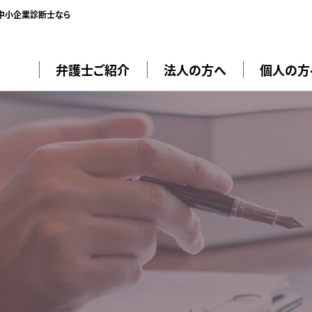
／中小企業診断士なら
弁護士ご紹介
法人の方へ
個人の方