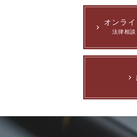
オンライ
法律相談