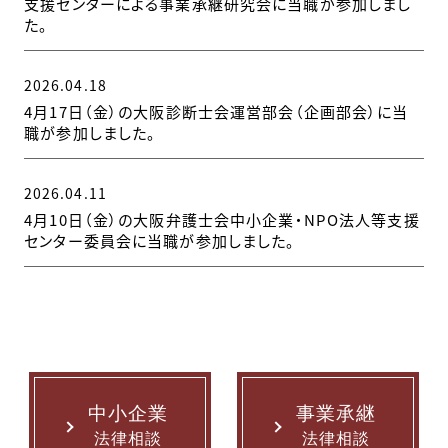
支援センターによる事業承継研究会に当職が参加しまし
た。
2026.04.18
4月17日（金）の大阪診断士会運営部会（企画部会）に当
職が参加しました。
2026.04.11
4月10日（金）の大阪弁護士会中小企業・NPO法人等支援
センター委員会に当職が参加しました。
中小企業
事業承継
法律相談
法律相談