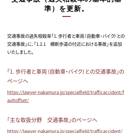
準）を更新。
交通事故の過失相殺率「1. 歩行者と車両（自動車・バイク）との
交通事故」に、「1.2.1 横断歩道の付近における事故」を追加
いたしました。
「1. 歩行者と車両（自動車・バイク）との交通事故」の
ページへ
https://lawyer-nakamura.jp/specialfield/trafficaccident/f
aultoffset/
「主な取扱分野 交通事故」のページへ
https://lawyer-nakamura.jp/specialfield/trafficaccident/