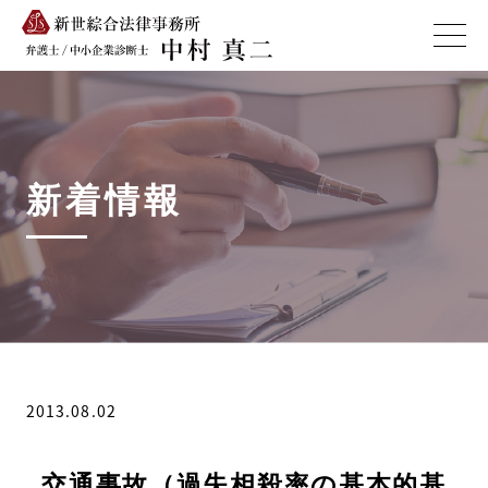
新着情報
2013.08.02
交通事故（過失相殺率の基本的基