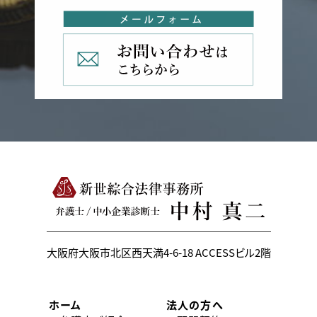
大阪府大阪市北区西天満4-6-18
ACCESSビル2階
ホーム
法人の方へ