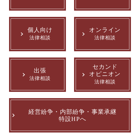
個人向け
オンライン
法律相談
法律相談
セカンド
出張
オピニオン
法律相談
法律相談
経営紛争・内部紛争・事業承継
特設HPへ