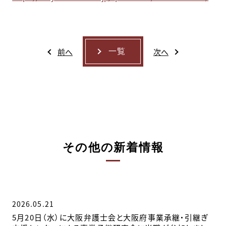
前へ
次へ
一覧
その他の新着情報
2026.05.21
5月20日（水）に大阪弁護士会と大阪府事業承継・引継ぎ