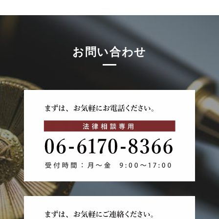
お問い合わせ