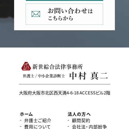
大阪府大阪市北区西天満4-6-18
ACCESSビル2階
ホーム
法人の方へ
弁護士ご紹介
顧問契約
費用について
会社法・内部紛争