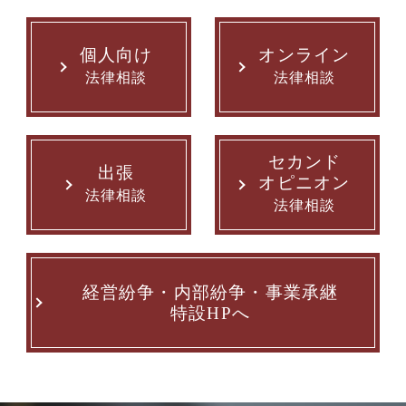
個人向け
オンライン
法律相談
法律相談
セカンド
出張
オピニオン
法律相談
法律相談
経営紛争・内部紛争・事業承継
特設HPへ