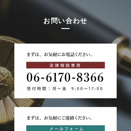
お問い合わせ