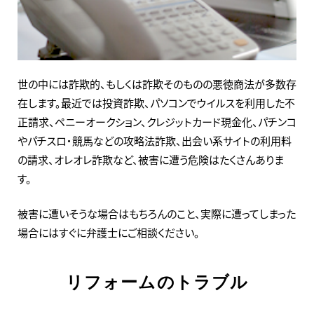
世の中には詐欺的、もしくは詐欺そのものの悪徳商法が多数存
在します。最近では投資詐欺、パソコンでウイルスを利用した不
正請求、ペニーオークション、クレジットカード現金化、パチンコ
やパチスロ・競馬などの攻略法詐欺、出会い系サイトの利用料
の請求、オレオレ詐欺など、被害に遭う危険はたくさんありま
す。
被害に遭いそうな場合はもちろんのこと、実際に遭ってしまった
場合にはすぐに弁護士にご相談ください。
リフォームのトラブル