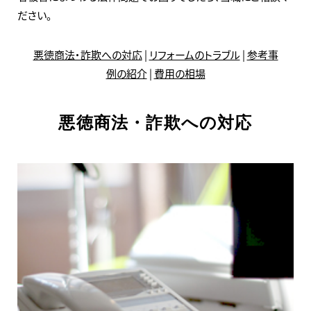
ださい。
悪徳商法・詐欺への対応
|
リフォームのトラブル
|
参考事
例の紹介
|
費用の相場
悪徳商法・詐欺への対応