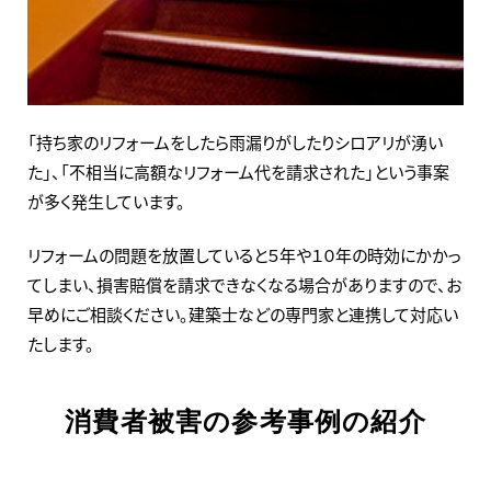
「持ち家のリフォームをしたら雨漏りがしたりシロアリが湧い
た」、「不相当に高額なリフォーム代を請求された」という事案
が多く発生しています。
リフォームの問題を放置していると５年や１０年の時効にかかっ
てしまい、損害賠償を請求できなくなる場合がありますので、お
早めにご相談ください。建築士などの専門家と連携して対応い
たします。
消費者被害の参考事例の紹介