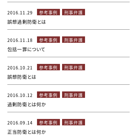
参考事例
刑事弁護
2016.11.29
誤想過剰防衛とは
参考事例
刑事弁護
2016.11.18
包括一罪について
参考事例
刑事弁護
2016.10.21
誤想防衛とは
参考事例
刑事弁護
2016.10.12
過剰防衛とは何か
参考事例
刑事弁護
2016.09.14
正当防衛とは何か