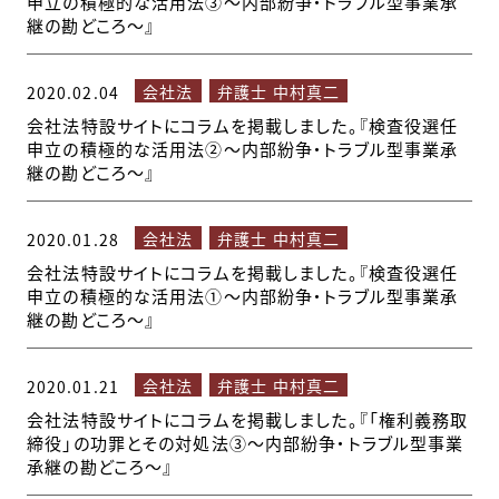
申立の積極的な活用法③～内部紛争・トラブル型事業承
継の勘どころ～』
会社法
弁護士 中村真二
2020.02.04
会社法特設サイトにコラムを掲載しました。『検査役選任
申立の積極的な活用法②～内部紛争・トラブル型事業承
継の勘どころ～』
会社法
弁護士 中村真二
2020.01.28
会社法特設サイトにコラムを掲載しました。『検査役選任
申立の積極的な活用法①～内部紛争・トラブル型事業承
継の勘どころ～』
会社法
弁護士 中村真二
2020.01.21
会社法特設サイトにコラムを掲載しました。『「権利義務取
締役」の功罪とその対処法③～内部紛争・トラブル型事業
承継の勘どころ～』