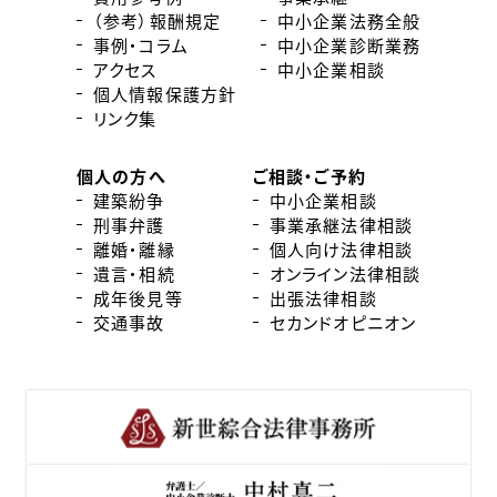
（参考）報酬規定
中小企業法務全般
事例・コラム
中小企業診断業務
アクセス
中小企業相談
個人情報保護方針
リンク集
個人の方へ
ご相談・ご予約
建築紛争
中小企業相談
刑事弁護
事業承継法律相談
離婚・離縁
個人向け法律相談
遺言・相続
オンライン法律相談
成年後見等
出張法律相談
交通事故
セカンドオピニオン