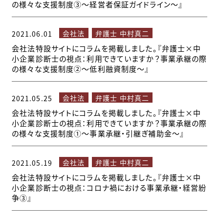
の様々な支援制度③～経営者保証ガイドライン～』
会社法
弁護士 中村真二
2021.06.01
会社法特設サイトにコラムを掲載しました。『弁護士×中
小企業診断士の視点：利用できていますか？事業承継の際
の様々な支援制度②～低利融資制度～』
会社法
弁護士 中村真二
2021.05.25
会社法特設サイトにコラムを掲載しました。『弁護士×中
小企業診断士の視点：利用できていますか？事業承継の際
の様々な支援制度①～事業承継・引継ぎ補助金～』
会社法
弁護士 中村真二
2021.05.19
会社法特設サイトにコラムを掲載しました。『弁護士×中
小企業診断士の視点：コロナ禍における事業承継・経営紛
争③』