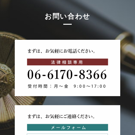
お問い合わせ