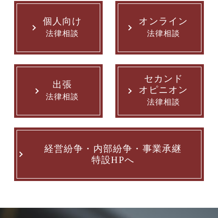
個人向け
オンライン
法律相談
法律相談
セカンド
出張
オピニオン
法律相談
法律相談
経営紛争・内部紛争・事業承継
特設HPへ