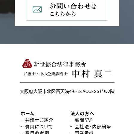
大阪府大阪市北区西天満4-6-18
ACCESSビル2階
ホーム
法人の方へ
弁護士ご紹介
顧問契約
費用について
会社法・内部紛争
費用参考例
事業承継