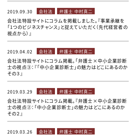
会社法
弁護士 中村真二
2019.09.30
会社法特設サイトにコラムを掲載しました。『事業承継を
「1つのビジネスチャンス」と捉えていただく（先代経営者の
視点から）』
会社法
弁護士 中村真二
2019.04.02
会社法特設サイトにコラム掲載。「弁護士×中小企業診断
士の視点③：『「中小企業診断士」の魅力はどこにあるのか
その３』
会社法
弁護士 中村真二
2019.03.29
会社法特設サイトにコラム掲載。『弁護士×中小企業診断
士の視点②：「中小企業診断士」の魅力はどこにあるのか
その２』
会社法
弁護士 中村真二
2019.03.26