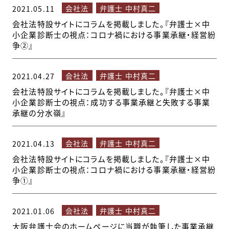
会社法
弁護士 中村真二
2021.05.11
会社法特設サイトにコラムを掲載しました。『弁護士×中
小企業診断士の視点：コロナ禍における事業承継・経営紛
争②』
会社法
弁護士 中村真二
2021.04.27
会社法特設サイトにコラムを掲載しました。『弁護士×中
小企業診断士の視点：成功する事業承継と失敗する事業
承継の分水嶺』
会社法
弁護士 中村真二
2021.04.13
会社法特設サイトにコラムを掲載しました。『弁護士×中
小企業診断士の視点：コロナ禍における事業承継・経営紛
争①』
会社法
弁護士 中村真二
2021.01.06
大阪弁護士会のホームページに当職が執筆した事業承継