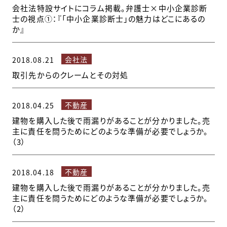
会社法特設サイトにコラム掲載。弁護士×中小企業診断
士の視点①：『「中小企業診断士」の魅力はどこにあるの
か』
会社法
2018.08.21
取引先からのクレームとその対処
不動産
2018.04.25
建物を購入した後で雨漏りがあることが分かりました。売
主に責任を問うためにどのような準備が必要でしょうか。
（3）
不動産
2018.04.18
建物を購入した後で雨漏りがあることが分かりました。売
主に責任を問うためにどのような準備が必要でしょうか。
（2）