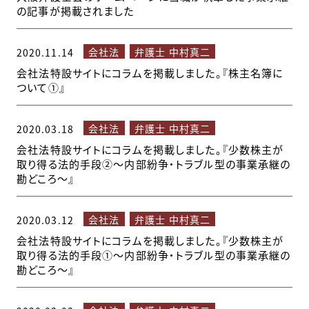
の記事が掲載されました
会社法
弁護士 中村真二
2020.11.14
会社法特設サイトにコラムを掲載しました。『株主名簿に
ついて①』
会社法
弁護士 中村真二
2020.03.18
会社法特設サイトにコラムを掲載しました。『少数株主が
取り得る法的手段②～内部紛争・トラブル型の事業承継の
勘どころ～』
会社法
弁護士 中村真二
2020.03.12
会社法特設サイトにコラムを掲載しました。『少数株主が
取り得る法的手段①～内部紛争・トラブル型の事業承継の
勘どころ～』