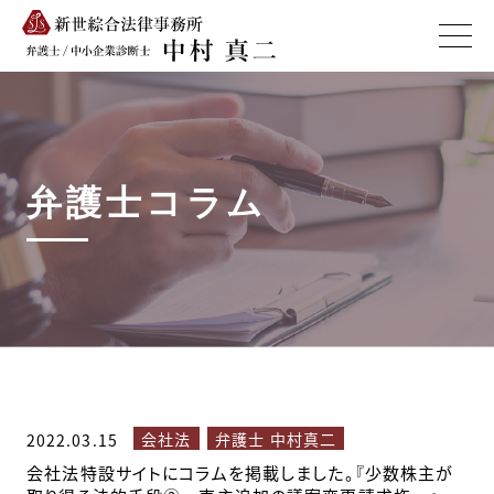
弁護士コラム
会社法
弁護士 中村真二
2022.03.15
会社法特設サイトにコラムを掲載しました。『少数株主が