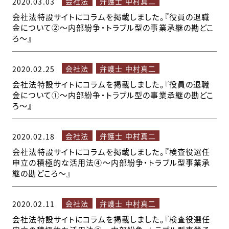
会社法
弁護士 中村真二
2020.03.03
会社法特設サイトにコラムを掲載しました。『役員の退職
金について②～内部紛争・トラブル型の事業承継の勘どこ
ろ～』
会社法
弁護士 中村真二
2020.02.25
会社法特設サイトにコラムを掲載しました。『役員の退職
金について①～内部紛争・トラブル型の事業承継の勘どこ
ろ～』
会社法
弁護士 中村真二
2020.02.18
会社法特設サイトにコラムを掲載しました。『検査役選任
申立の積極的な活用法④～内部紛争・トラブル型事業承
継の勘どころ～』
会社法
弁護士 中村真二
2020.02.11
会社法特設サイトにコラムを掲載しました。『検査役選任