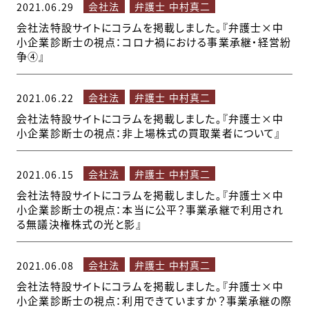
会社法
弁護士 中村真二
2021.06.29
会社法特設サイトにコラムを掲載しました。『弁護士×中
小企業診断士の視点：コロナ禍における事業承継・経営紛
争④』
会社法
弁護士 中村真二
2021.06.22
会社法特設サイトにコラムを掲載しました。『弁護士×中
小企業診断士の視点：非上場株式の買取業者について』
会社法
弁護士 中村真二
2021.06.15
会社法特設サイトにコラムを掲載しました。『弁護士×中
小企業診断士の視点：本当に公平？事業承継で利用され
る無議決権株式の光と影』
会社法
弁護士 中村真二
2021.06.08
会社法特設サイトにコラムを掲載しました。『弁護士×中
小企業診断士の視点：利用できていますか？事業承継の際