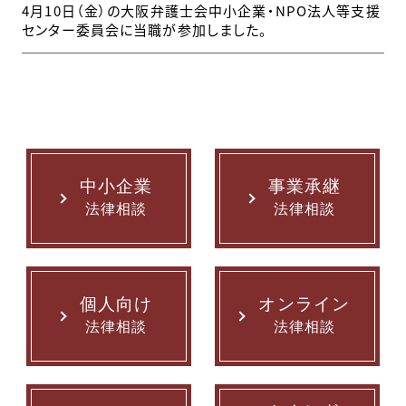
4月10日（金）の大阪弁護士会中小企業・NPO法人等支援
センター委員会に当職が参加しました。
中小企業
事業承継
法律相談
法律相談
個人向け
オンライン
法律相談
法律相談